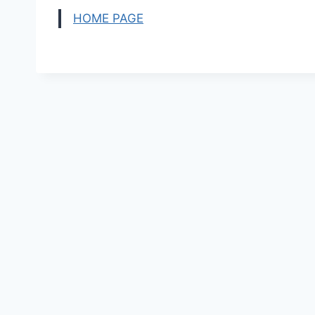
HOME PAGE