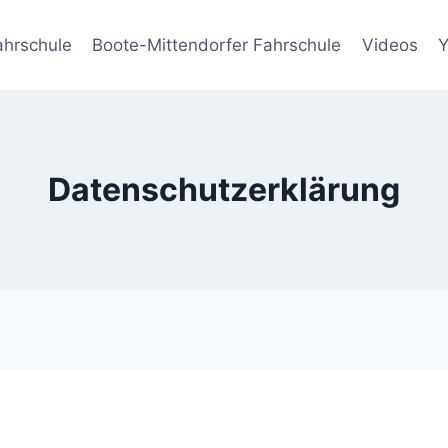
ahrschule
Boote-Mittendorfer Fahrschule
Videos
Datenschutzerklärung