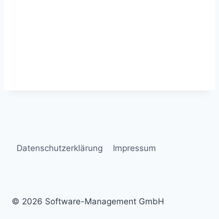
Datenschutzerklärung
Impressum
© 2026 Software-Management GmbH